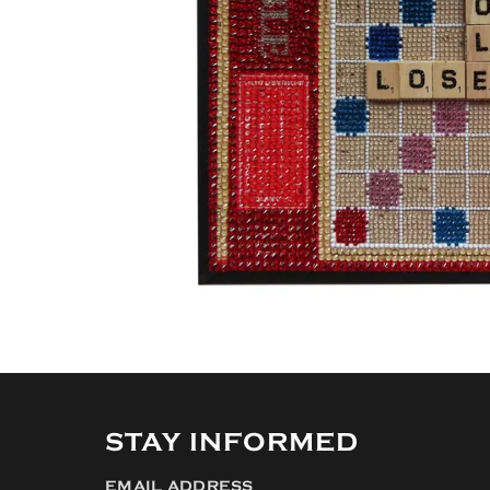
STAY INFORMED