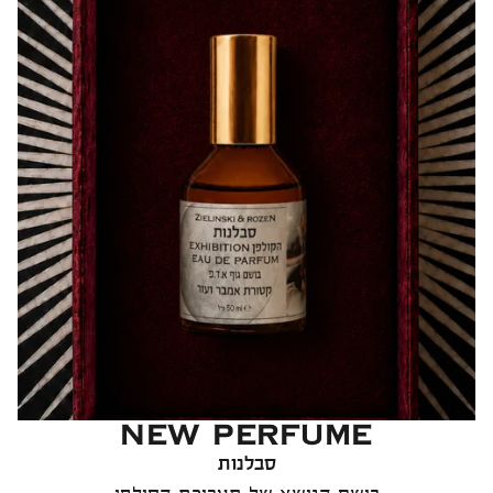
NEW PERFUME
סבלנות