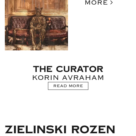
MORE
THE CURATOR
KORIN AVRAHAM
READ MORE
ZIELINSKI ROZEN