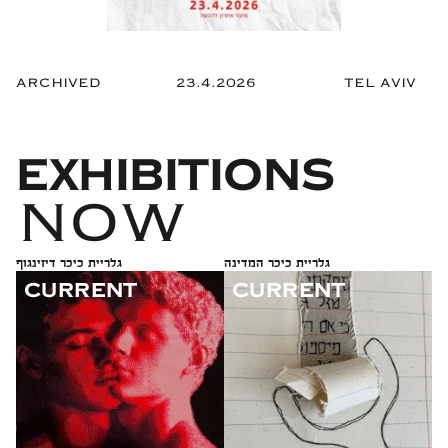
ARCHIVED
23.4.2026
TEL AVIV
EXHIBITIONS
NOW
גלריית כיכר המדינה
גלריית כיכר דיזינגוף
CURRENT
CURRENT