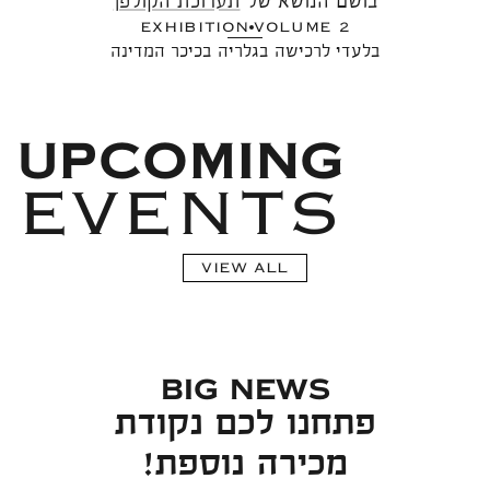
בושם הנושא של
תערוכת הקולפן
EXHIBITION
VOLUME 2
בלעדי לרכישה בגלריה בכיכר המדינה
UPCOMING
EVENTS
VIEW ALL
BIG NEWS
פתחנו לכם נקודת
מכירה נוספת!