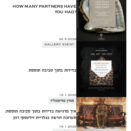
HOW MANY PARTNERS HAVE
YOU HAD?
26.5.2026
GALLERY EVENT
בדידות בתוך סביבה תוססת
19.1.2026
מגזין פורטפוליו
איך מרגישה בדידות בתוך סביבה תוססת:
תערוכה חדשה בגלריית זילינסקי רוזן
19.1.2026