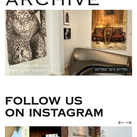
EXHIBITION VOLUME 1
גלריית כיכר המדינה
בדידות בתוך סביבה תוססת
FOLLOW US
ON INSTAGRAM