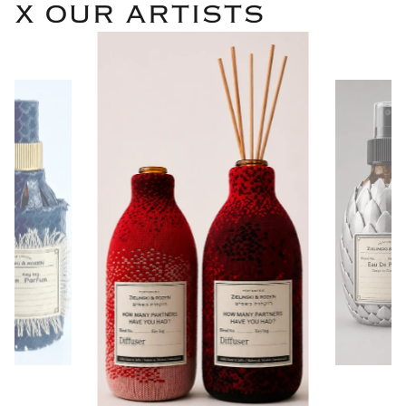
X OUR ARTISTS