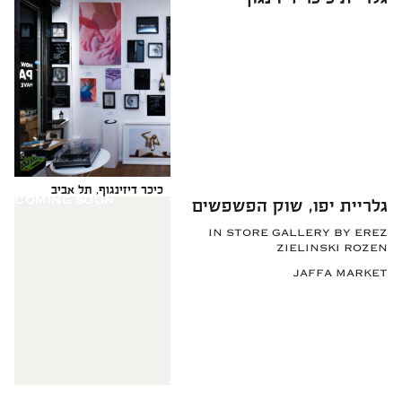
כיכר דיזינגוף, תל אביב
COMING SOON
גלריית יפו, שוק הפשפשים
IN STORE GALLERY BY EREZ
ZIELINSKI ROZEN
JAFFA MARKET