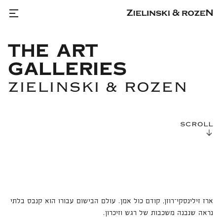
THE ART
GALLERIES
ZIELINSKI & ROZEN
SCROLL
ארז זילינסקי־רוזן, קודם כול אמן.
עולם הבישום עבורו הוא קנבס בלתי
נראה שנבנה משכבות של רגש וזיכרון.