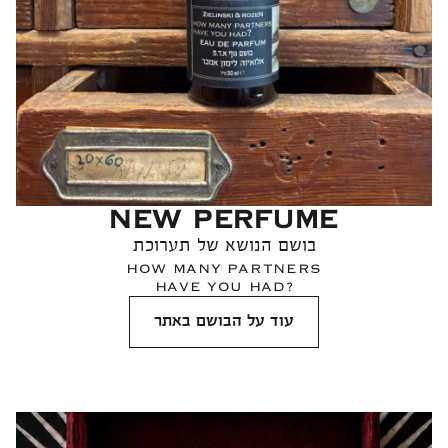
NEW PERFUME
בושם הנושא של תערוכת
HOW MANY PARTNERS
HAVE YOU HAD?
עוד על הבושם באתר