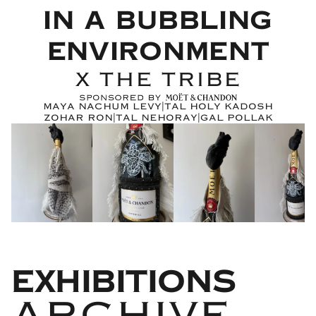
IN A BUBBLING
ENVIRONMENT
X THE TRIBE
MAYA NACHUM LEVY
TAL HOLY KADOSH
|
ZOHAR RON
TAL NEHORAY
GAL POLLAK
|
|
EXHIBITIONS
ARCHIVE