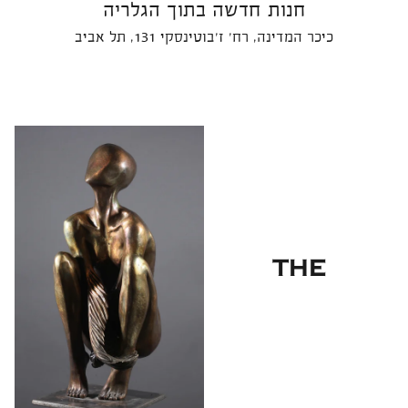
חנות חדשה בתוך הגלריה
כיכר המדינה, רח׳ ז׳בוטינסקי 131, תל אביב
THE