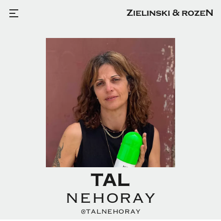
TAL
NEHORAY
@TALNEHORAY