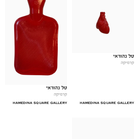
טל נהוראי
קרמיקה
טל נהוראי
קרמיקה
HAMEDINA SQUARE GALLERY
HAMEDINA SQUARE GALLERY