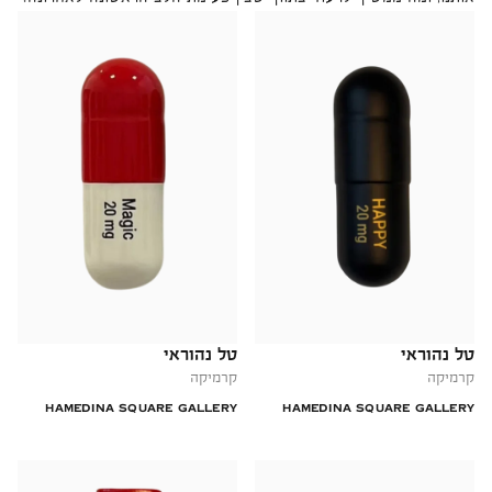
טל נהוראי
טל נהוראי
קרמיקה
קרמיקה
HAMEDINA SQUARE GALLERY
HAMEDINA SQUARE GALLERY