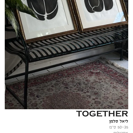
TOGETHER
ליאל סלמן