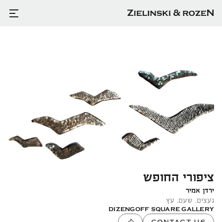
ציפורי החופש
ירדן אמיר
נעצים, שעם, עץ
DIZENGOFF SQUARE GALLERY
CONTACT US