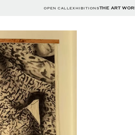
OPEN CALL
EXHIBITIONS
THE ART WOR