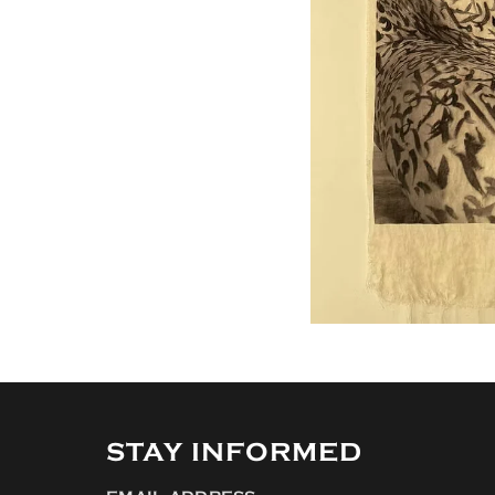
STAY INFORMED